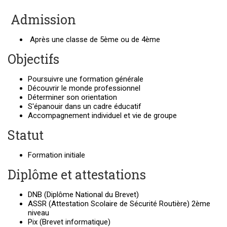
Admission
Après une classe de 5ème ou de 4ème
Objectifs
Poursuivre une formation générale
Découvrir le monde professionnel
Déterminer son orientation
S'épanouir dans un cadre éducatif
Accompagnement individuel et vie de groupe
Statut
Formation initiale
Diplôme et attestations
DNB (Diplôme National du Brevet)
ASSR (Attestation Scolaire de Sécurité Routière) 2ème
niveau
Pix (Brevet informatique)