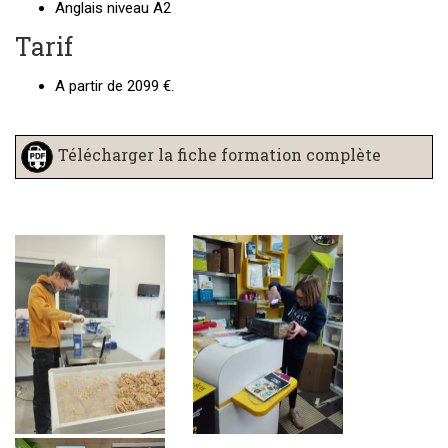
Anglais niveau A2
Tarif
A partir de 2099 €.
Télécharger la fiche formation complète