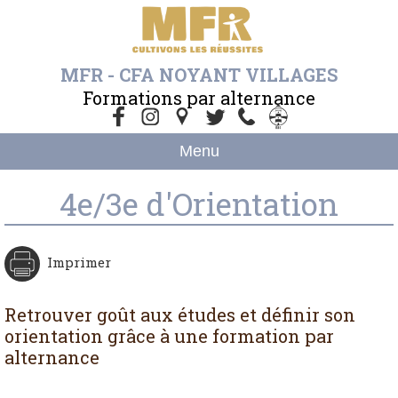
MFR - CFA NOYANT VILLAGES
Formations par alternance
Menu
4e/3e d'Orientation
Imprimer
Retrouver goût aux études et définir son
orientation grâce à une formation par
alternance